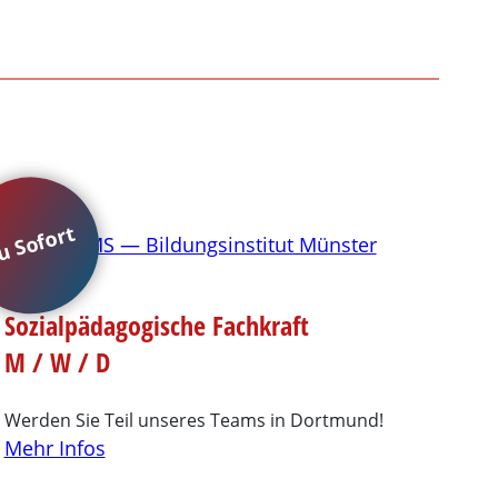
u Sofort
Sozialpädagogische Fachkraft
M / W / D
Werden Sie Teil unseres Teams in Dortmund!
Mehr Infos