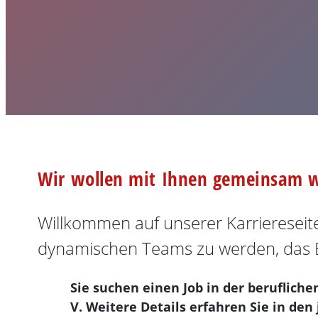
Wir wollen mit Ihnen gemeinsam 
Willkommen auf unserer Karriereseite!
dynamischen Teams zu werden, das B
Sie suchen einen Job in der berufliche
V. Weitere Details erfahren Sie in den