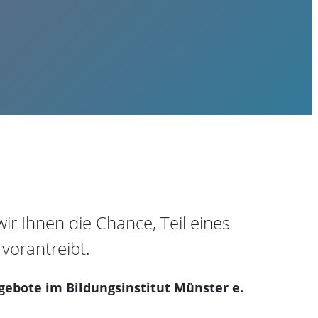
ir Ihnen die Chance, Teil eines
vorantreibt.
ngebote im Bildungsinstitut Münster e.