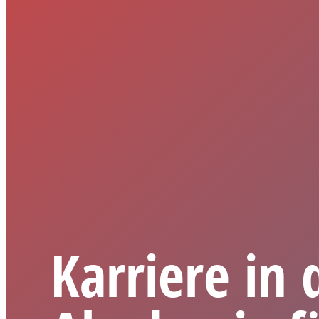
Karriere in 