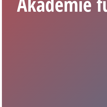
Akademie fü