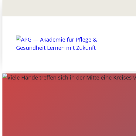
Suchen