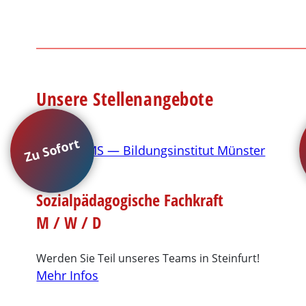
Unsere Stellenangebote
Zu Sofort
Sozialpädagogische Fachkraft
M / W / D
Werden Sie Teil unseres Teams in Steinfurt!
Mehr Infos