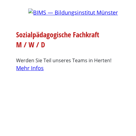
Sozialpädagogische Fachkraft
M / W / D
Werden Sie Teil unseres Teams in Herten!
Mehr Infos