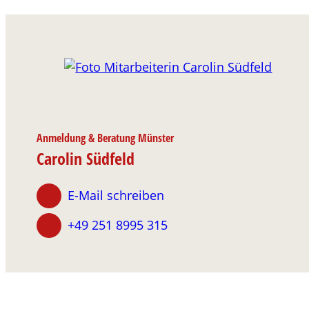
Anmeldung & Beratung Münster
Carolin Südfeld
E-Mail schreiben
+49 251 8995 315