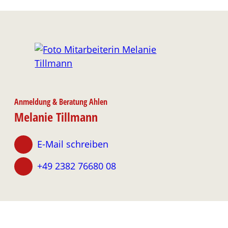
Anmeldung & Beratung Ahlen
Melanie Tillmann
E-Mail schreiben
+49 2382 76680 08