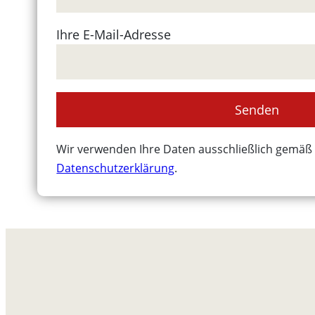
Ihre E-Mail-Adresse
Wir verwenden Ihre Daten ausschließlich gemäß
Datenschutzerklärung
.