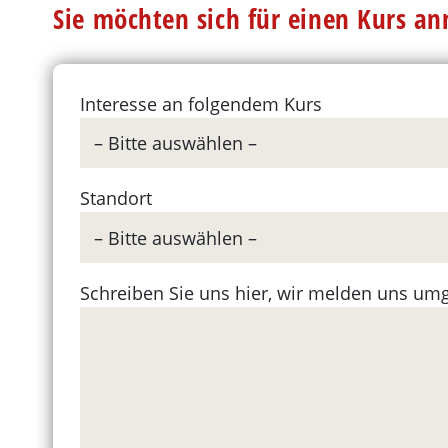
Sie möchten sich für einen Kurs a
Interesse an folgendem Kurs
Standort
Schreiben Sie uns hier, wir melden uns um