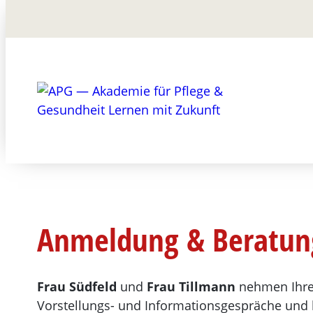
Suchen
Anmeldung & Beratun
Frau Südfeld
und
Frau Tillmann
nehmen Ihre
Vorstellungs- und Informationsgespräche und 