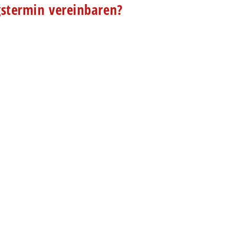
gstermin vereinbaren?