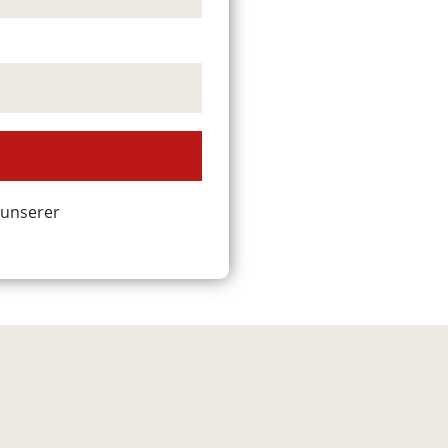
 unserer