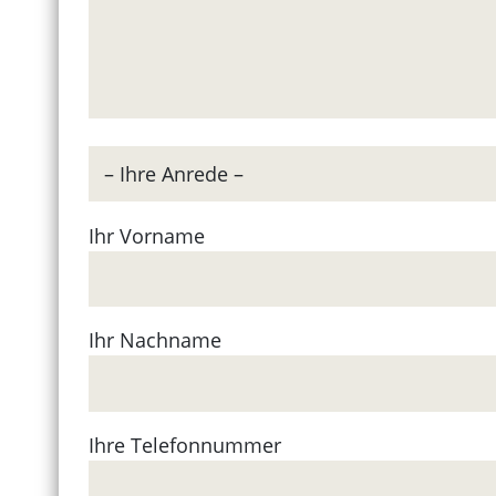
Ihr Vorname
Ihr Nachname
Ihre Telefonnummer