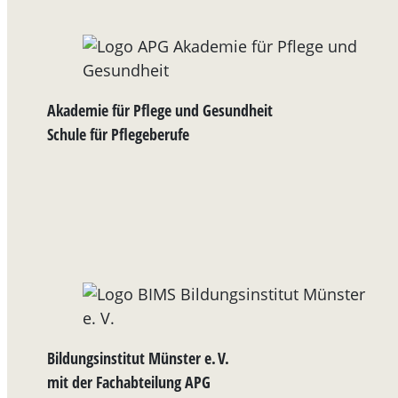
Akademie für Pflege und Gesundheit
Schule für Pflegeberufe
Bildungsinstitut Münster e. V.
mit der Fachabteilung APG