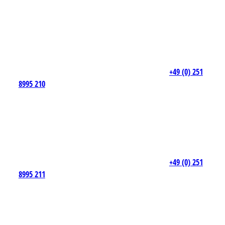
+49 (0) 251
8995 210
+49 (0) 251
8995 211