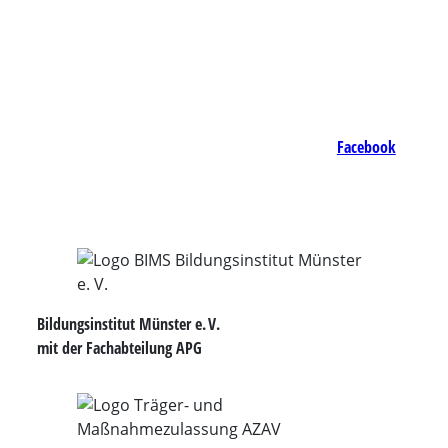
Facebook
Bildungsinstitut Münster e. V.
mit der Fachabteilung APG