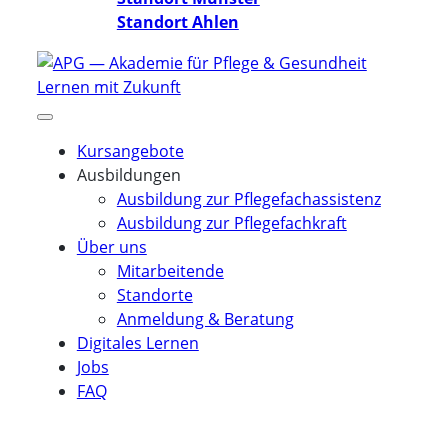
Standort Ahlen
Kursangebote
Ausbildungen
Ausbildung zur Pflegefachassistenz
Ausbildung zur Pflegefachkraft
Über uns
Mitarbeitende
Standorte
Anmeldung & Beratung
Digitales Lernen
Jobs
FAQ