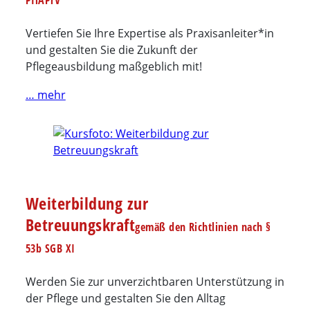
PflAPrV
Vertiefen Sie Ihre Expertise als Praxisanleiter*in
und gestalten Sie die Zukunft der
Pflegeausbildung maßgeblich mit!
… mehr
Weiterbildung zur
Betreuungskraft
gemäß den Richtlinien nach §
53b SGB XI
Werden Sie zur unverzichtbaren Unterstützung in
der Pflege und gestalten Sie den Alltag