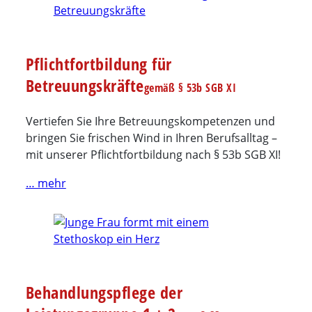
Pflichtfortbildung für
Betreuungskräfte
gemäß § 53b SGB XI
Vertiefen Sie Ihre Betreuungskompetenzen und
bringen Sie frischen Wind in Ihren Berufsalltag –
mit unserer Pflichtfortbildung nach § 53b SGB XI!
… mehr
Behandlungspflege der