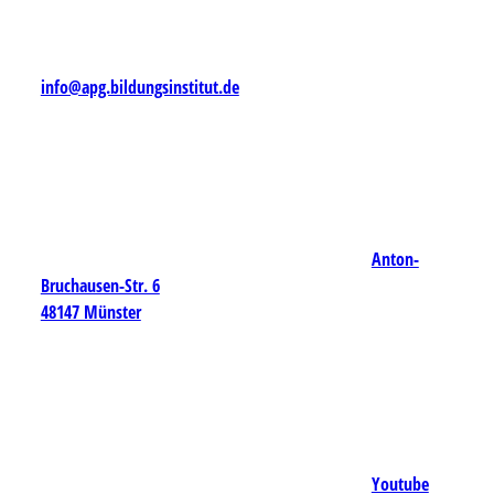
info@apg.bildungsinstitut.de
Anton-
Bruchausen-Str. 6
48147 Münster
Youtube