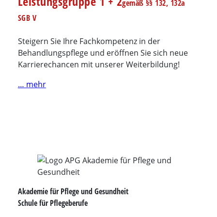
Leistungsgruppe 1 + 2
gemäß §§ 132, 132a
SGB V
Steigern Sie Ihre Fachkompetenz in der
Behandlungspflege und eröffnen Sie sich neue
Karrierechancen mit unserer Weiterbildung!
… mehr
Akademie für Pflege und Gesundheit
Schule für Pflegeberufe