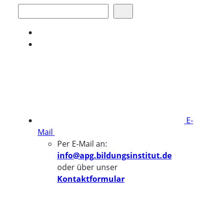
Suchen
E-
Mail
Per E-Mail an:
info@apg.bildungsinstitut.de
oder über unser
Kontaktformular