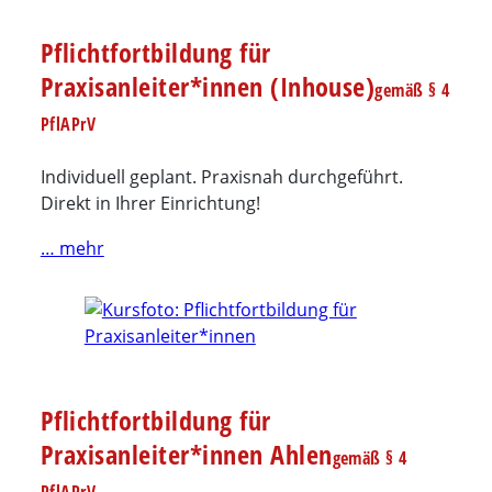
Pflichtfortbildung für
Praxisanleiter*innen (Inhouse)
gemäß § 4
PflAPrV
Individuell geplant. Praxisnah durchgeführt.
Direkt in Ihrer Einrichtung!
… mehr
Pflichtfortbildung für
Praxisanleiter*innen Ahlen
gemäß § 4