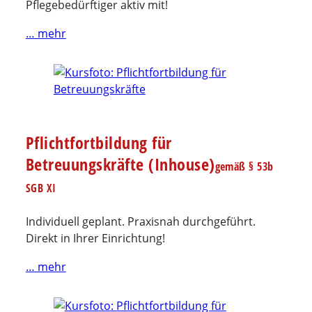
Pflegebedürftiger aktiv mit!
… mehr
Pflichtfortbildung für
Betreuungskräfte (Inhouse)
gemäß § 53b
SGB XI
Individuell geplant. Praxisnah durchgeführt.
Direkt in Ihrer Einrichtung!
… mehr