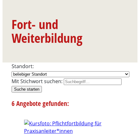
Fort- und
Weiterbildung
Standort:
Mit Stichwort suchen:
Suche starten
6 Angebote gefunden: