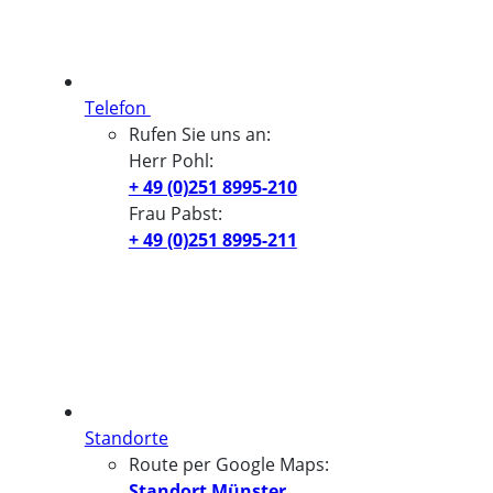
Telefon
Rufen Sie uns an:
Herr Pohl:
+ 49 (0)251 8995-210
Frau Pabst:
+ 49 (0)251 8995-211
Standorte
Route per Google Maps:
Standort Münster