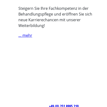
Steigern Sie Ihre Fachkompetenz in der
Behandlungspflege und eröffnen Sie sich
neue Karrierechancen mit unserer
Weiterbildung!
… mehr
+49 (0) 251 8995 210