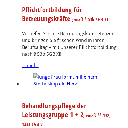
Pflichtfortbildung für
Betreuungskräfte
gemäß § 53b SGB XI
Vertiefen Sie Ihre Betreuungskompetenzen
und bringen Sie frischen Wind in Ihren
Berufsalltag – mit unserer Pflichtfortbildung
nach § 53b SGB XI!
… mehr
Behandlungspflege der
Leistungsgruppe 1 + 2
gemäß §§ 132,
132a SGB V