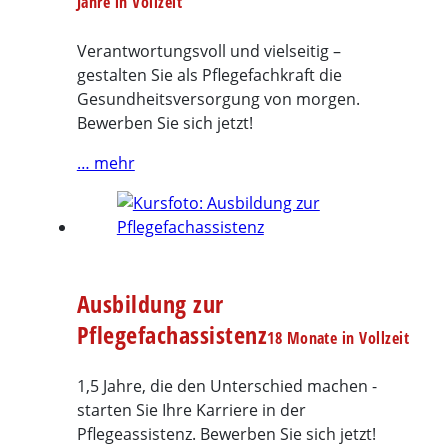
Jahre in Vollzeit
Verantwortungsvoll und vielseitig –
gestalten Sie als Pflegefachkraft die
Gesundheitsversorgung von morgen.
Bewerben Sie sich jetzt!
… mehr
Ausbildung zur
Pflegefachassistenz
18 Monate in Vollzeit
1,5 Jahre, die den Unterschied machen -
starten Sie Ihre Karriere in der
Pflegeassistenz. Bewerben Sie sich jetzt!