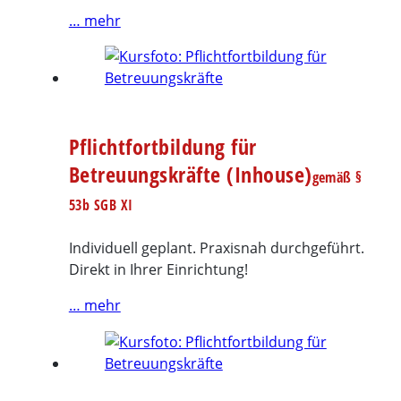
… mehr
Pflichtfortbildung für
Betreuungskräfte (Inhouse)
gemäß §
53b SGB XI
Individuell geplant. Praxisnah durchgeführt.
Direkt in Ihrer Einrichtung!
… mehr