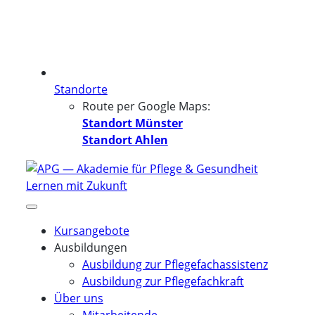
Standorte
Route per Google Maps:
Standort Münster
Standort Ahlen
Kursangebote
Ausbildungen
Ausbildung zur Pflegefachassistenz
Ausbildung zur Pflegefachkraft
Über uns
Mitarbeitende