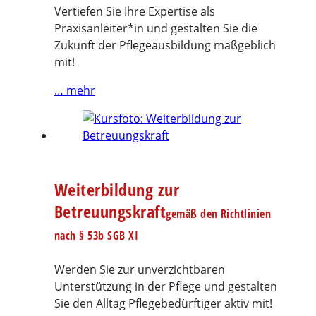
Vertiefen Sie Ihre Expertise als
Praxisanleiter*in und gestalten Sie die
Zukunft der Pflegeausbildung maßgeblich
mit!
… mehr
Weiterbildung zur
Betreuungskraft
gemäß den Richtlinien
nach § 53b SGB XI
Werden Sie zur unverzichtbaren
Unterstützung in der Pflege und gestalten
Sie den Alltag Pflegebedürftiger aktiv mit!