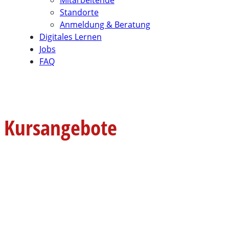
Standorte
Anmeldung & Beratung
Digitales Lernen
Jobs
FAQ
Kursangebote