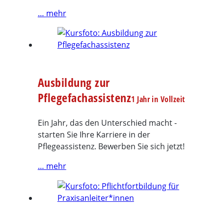
… mehr
Ausbildung zur
Pflegefachassistenz
1 Jahr in Vollzeit
Ein Jahr, das den Unterschied macht -
starten Sie Ihre Karriere in der
Pflegeassistenz. Bewerben Sie sich jetzt!
… mehr