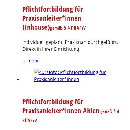
Pflichtfortbildung für
Praxisanleiter*innen
(Inhouse)
gemäß § 4 PflAPrV
Individuell geplant. Praxisnah durchgeführt.
Direkt in Ihrer Einrichtung!
… mehr
Pflichtfortbildung für
Praxisanleiter*innen Ahlen
gemäß § 4
PflAPrV