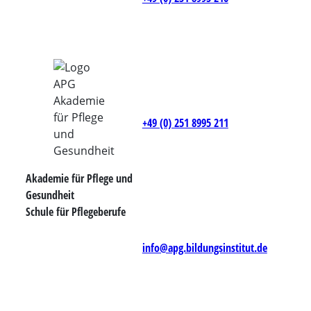
+49 (0) 251 8995 211
Akademie für Pflege und
Gesundheit
Schule für Pflegeberufe
info@apg.bildungsinstitut.de