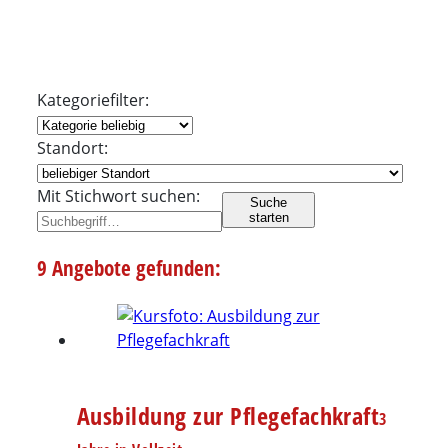
Kategoriefilter:
Standort:
Mit Stichwort suchen:
Suche
starten
9 Angebote gefunden:
Ausbildung zur Pflegefachkraft
3