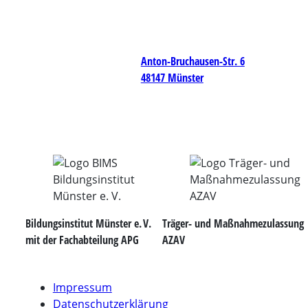
Anton-Bruchausen-Str. 6
48147 Münster
Bildungsinstitut Münster e. V.
Träger- und Maßnahmezulassung
mit der Fachabteilung APG
AZAV
Impressum
Datenschutzerklärung